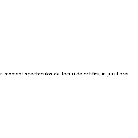
n moment spectaculos de focuri de artificii, în jurul orei