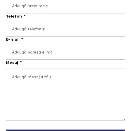
Telefon
*
E-mail
*
Mesaj
*