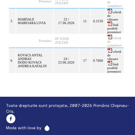
Toate drepturile sunt protejate, 2007-2026 Primăria Chișineu-
Criș.
Made with love by