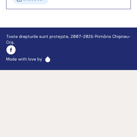
Toate drepturile sunt protejate, 2007-2026 Primăria Chișineu-
Criș.
Made with love by