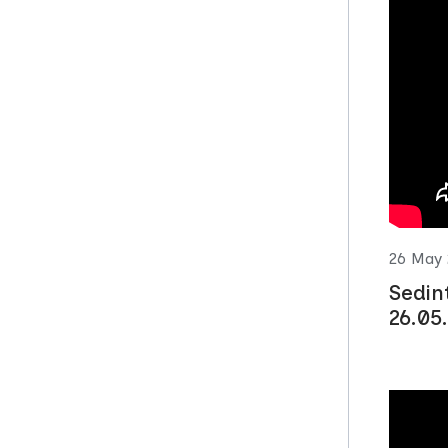
26 May
Sedin
26.05