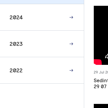
2024
2023
2022
29 Jul 
Sedin
29 07