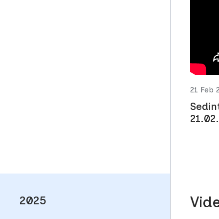
21 Feb 
Sedin
21.02
2025
Vid