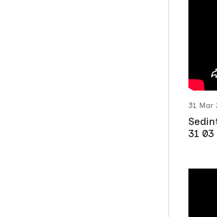
31 Mar 
Sedin
31 03