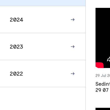
2024
2023
2022
29 Jul 
Sedin
29 07