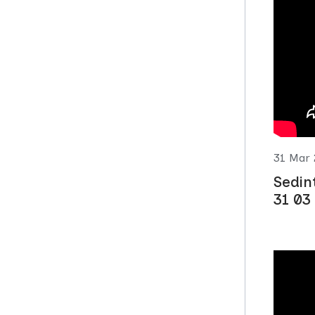
31 Mar 
Sedin
31 03