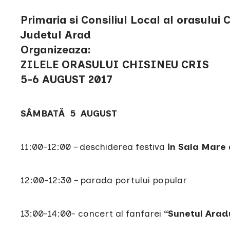
Primaria si Consiliul Local al orasului 
Judetul Arad
Organizeaza:
ZILELE ORASULUI CHISINEU CRIS
5-6 AUGUST 2017
SÂMBATĂ 5 AUGUST
11:00-12:00 – deschiderea festiva
in Sala Mare 
12:00-12:30 – parada portului popular
13:00-14:00- concert al fanfarei
“Sunetul Arad