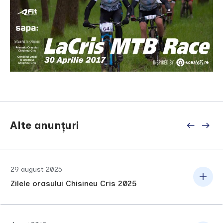
Alte anunțuri
29 august 2025
Zilele orasului Chisineu Cris 2025