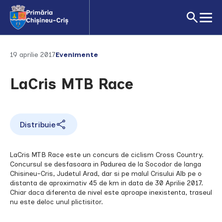
19 aprilie 2017
Evenimente
LaCris MTB Race
Distribuie
LaCris MTB Race este un concurs de ciclism Cross Country.
Concursul se desfasoara in Padurea de la Socodor de langa
Chisineu-Cris, Judetul Arad, dar si pe malul Crisului Alb pe o
distanta de aproximativ 45 de km in data de 30 Aprilie 2017.
Chiar daca diferenta de nivel este aproape inexistenta, traseul
nu este deloc unul plictisitor.