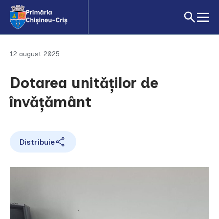
12 august 2025
Dotarea unităților de
învățământ
Distribuie